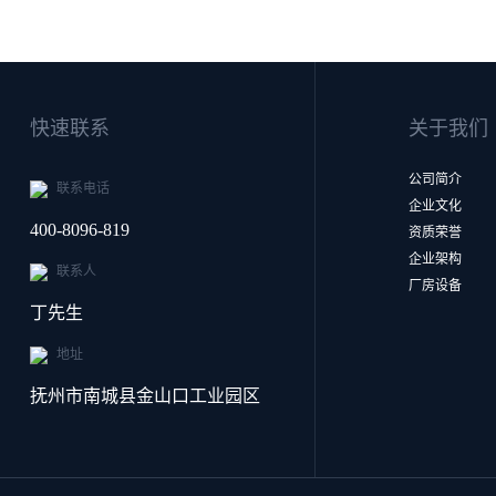
快速联系
关于我们
公司简介
联系电话
企业文化
400-8096-819
资质荣誉
企业架构
联系人
厂房设备
丁先生
地址
抚州市南城县金山口工业园区