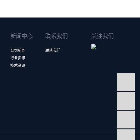
新闻中心
联系我们
关注我们
公司新闻
联系我们
行业资讯
技术资讯