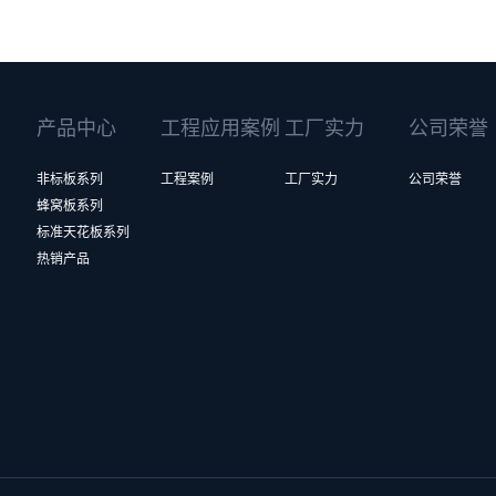
产品中心
工程应用案例
工厂实力
公司荣誉
非标板系列
工程案例
工厂实力
公司荣誉
蜂窝板系列
标准天花板系列
热销产品